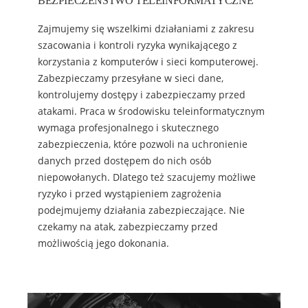
BEZPIECZEŃSTWO TELEINFORMATYCZNE
Zajmujemy się wszelkimi działaniami z zakresu
szacowania i kontroli ryzyka wynikającego z
korzystania z komputerów i sieci komputerowej.
Zabezpieczamy przesyłane w sieci dane,
kontrolujemy dostępy i zabezpieczamy przed
atakami. Praca w środowisku teleinformatycznym
wymaga profesjonalnego i skutecznego
zabezpieczenia, które pozwoli na uchronienie
danych przed dostępem do nich osób
niepowołanych. Dlatego też szacujemy możliwe
ryzyko i przed wystąpieniem zagrożenia
podejmujemy działania zabezpieczające. Nie
czekamy na atak, zabezpieczamy przed
możliwością jego dokonania.