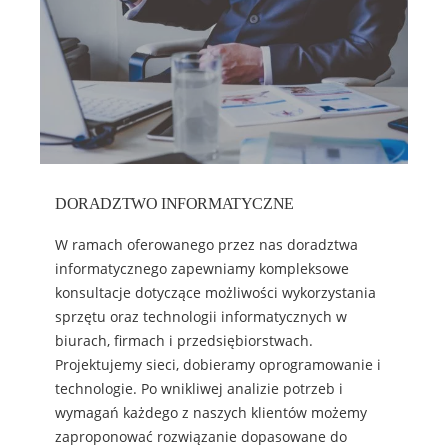
DORADZTWO INFORMATYCZNE
W ramach oferowanego przez nas doradztwa
informatycznego zapewniamy kompleksowe
konsultacje dotyczące możliwości wykorzystania
sprzętu oraz technologii informatycznych w
biurach, firmach i przedsiębiorstwach.
Projektujemy sieci, dobieramy oprogramowanie i
technologie. Po wnikliwej analizie potrzeb i
wymagań każdego z naszych klientów możemy
zaproponować rozwiązanie dopasowane do