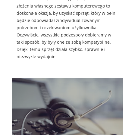
złożenia własnego zestawu komputerowego to
doskonała okazja, by uzyskać sprzęt, który w pełni
będzie odpowiadał zindywidualizowanym
potrzebom i oczekiwaniom użytkownika.
Oczywiście, wszystkie podzespoły dobieramy w
taki sposób, by były one ze sobą kompatybilne.
Dzięki temu sprzęt działa szybko, sprawnie i
niezwykle wydajnie.