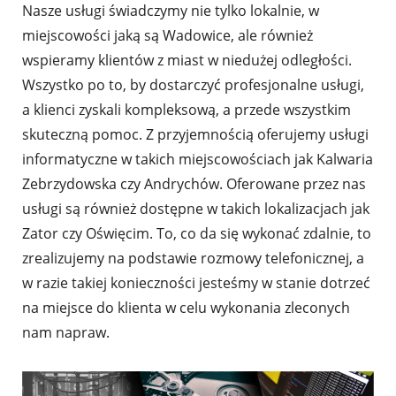
Nasze usługi świadczymy nie tylko lokalnie, w
miejscowości jaką są Wadowice, ale również
wspieramy klientów z miast w niedużej odległości.
Wszystko po to, by dostarczyć profesjonalne usługi,
a klienci zyskali kompleksową, a przede wszystkim
skuteczną pomoc. Z przyjemnością oferujemy usługi
informatyczne w takich miejscowościach jak Kalwaria
Zebrzydowska czy Andrychów. Oferowane przez nas
usługi są również dostępne w takich lokalizacjach jak
Zator czy Oświęcim. To, co da się wykonać zdalnie, to
zrealizujemy na podstawie rozmowy telefonicznej, a
w razie takiej konieczności jesteśmy w stanie dotrzeć
na miejsce do klienta w celu wykonania zleconych
nam napraw.