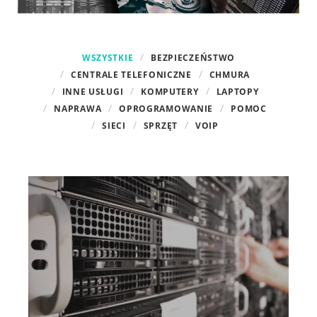
WSZYSTKIE
BEZPIECZEŃSTWO
CENTRALE TELEFONICZNE
CHMURA
INNE USŁUGI
KOMPUTERY
LAPTOPY
NAPRAWA
OPROGRAMOWANIE
POMOC
SIECI
SPRZĘT
VOIP