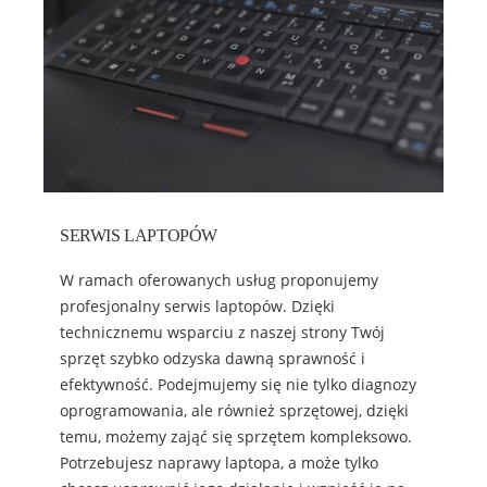
SERWIS LAPTOPÓW
W ramach oferowanych usług proponujemy
profesjonalny serwis laptopów. Dzięki
technicznemu wsparciu z naszej strony Twój
sprzęt szybko odzyska dawną sprawność i
efektywność. Podejmujemy się nie tylko diagnozy
oprogramowania, ale również sprzętowej, dzięki
temu, możemy zająć się sprzętem kompleksowo.
Potrzebujesz naprawy laptopa, a może tylko