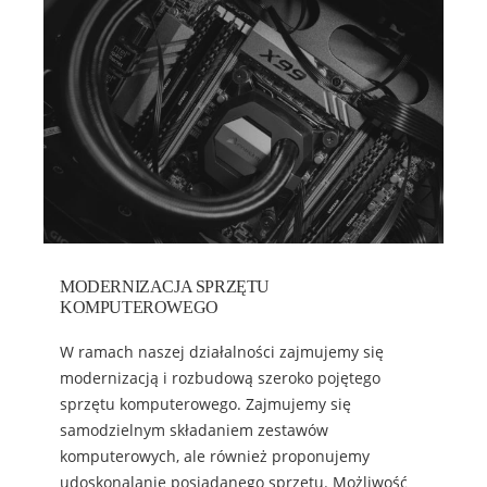
MODERNIZACJA SPRZĘTU
KOMPUTEROWEGO
W ramach naszej działalności zajmujemy się
modernizacją i rozbudową szeroko pojętego
sprzętu komputerowego. Zajmujemy się
samodzielnym składaniem zestawów
komputerowych, ale również proponujemy
udoskonalanie posiadanego sprzętu. Możliwość