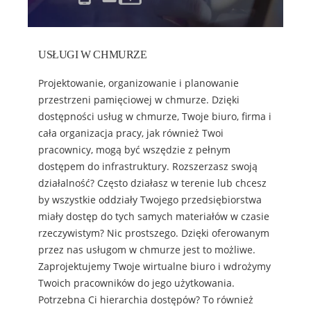
USŁUGI W CHMURZE
Projektowanie, organizowanie i planowanie
przestrzeni pamięciowej w chmurze. Dzięki
dostępności usług w chmurze, Twoje biuro, firma i
cała organizacja pracy, jak również Twoi
pracownicy, mogą być wszędzie z pełnym
dostępem do infrastruktury. Rozszerzasz swoją
działalność? Często działasz w terenie lub chcesz
by wszystkie oddziały Twojego przedsiębiorstwa
miały dostęp do tych samych materiałów w czasie
rzeczywistym? Nic prostszego. Dzięki oferowanym
przez nas usługom w chmurze jest to możliwe.
Zaprojektujemy Twoje wirtualne biuro i wdrożymy
Twoich pracowników do jego użytkowania.
Potrzebna Ci hierarchia dostępów? To również