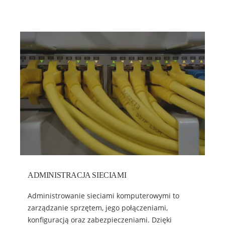
ADMINISTRACJA SIECIAMI
Administrowanie sieciami komputerowymi to
zarządzanie sprzętem, jego połączeniami,
konfiguracją oraz zabezpieczeniami. Dzięki