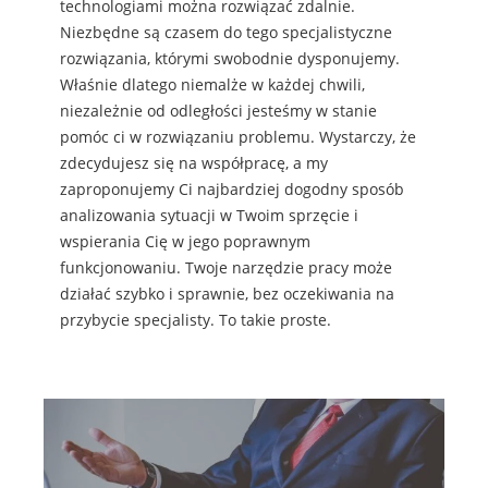
technologiami można rozwiązać zdalnie.
Niezbędne są czasem do tego specjalistyczne
rozwiązania, którymi swobodnie dysponujemy.
Właśnie dlatego niemalże w każdej chwili,
niezależnie od odległości jesteśmy w stanie
pomóc ci w rozwiązaniu problemu. Wystarczy, że
zdecydujesz się na współpracę, a my
zaproponujemy Ci najbardziej dogodny sposób
analizowania sytuacji w Twoim sprzęcie i
wspierania Cię w jego poprawnym
funkcjonowaniu. Twoje narzędzie pracy może
działać szybko i sprawnie, bez oczekiwania na
przybycie specjalisty. To takie proste.