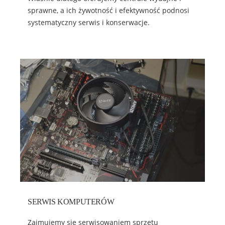
sprawne, a ich żywotność i efektywność podnosi
systematyczny serwis i konserwacje.
SERWIS KOMPUTERÓW
Zajmujemy się serwisowaniem sprzętu