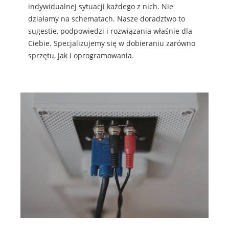
indywidualnej sytuacji każdego z nich. Nie
działamy na schematach. Nasze doradztwo to
sugestie, podpowiedzi i rozwiązania właśnie dla
Ciebie. Specjalizujemy się w dobieraniu zarówno
sprzętu, jak i oprogramowania.