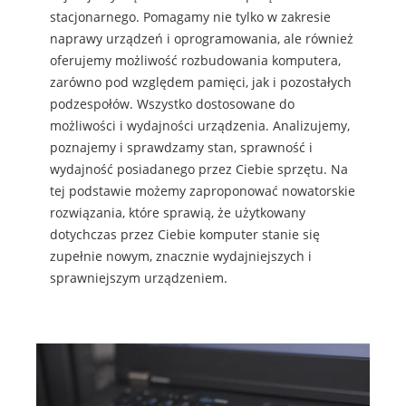
stacjonarnego. Pomagamy nie tylko w zakresie
naprawy urządzeń i oprogramowania, ale również
oferujemy możliwość rozbudowania komputera,
zarówno pod względem pamięci, jak i pozostałych
podzespołów. Wszystko dostosowane do
możliwości i wydajności urządzenia. Analizujemy,
poznajemy i sprawdzamy stan, sprawność i
wydajność posiadanego przez Ciebie sprzętu. Na
tej podstawie możemy zaproponować nowatorskie
rozwiązania, które sprawią, że użytkowany
dotychczas przez Ciebie komputer stanie się
zupełnie nowym, znacznie wydajniejszych i
sprawniejszym urządzeniem.