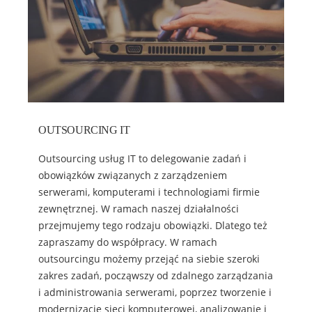
OUTSOURCING IT
Outsourcing usług IT to delegowanie zadań i
obowiązków związanych z zarządzeniem
serwerami, komputerami i technologiami firmie
zewnętrznej. W ramach naszej działalności
przejmujemy tego rodzaju obowiązki. Dlatego też
zapraszamy do współpracy. W ramach
outsourcingu możemy przejąć na siebie szeroki
zakres zadań, począwszy od zdalnego zarządzania
i administrowania serwerami, poprzez tworzenie i
modernizację sieci komputerowej, analizowanie i