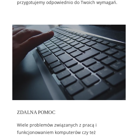
przygotujemy odpowiednio do Twoich wymagań.
ZDALNA POMOC
Wiele problemów związanych z pracą i
funkcjonowaniem komputerów czy też