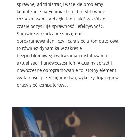
sprawnej administracji wszelkie problemy i
komplikacje natychmiast są identyfikowane i
rozpoznawane, a dzięki temu sieć w krótkim
czasie odzyskuje sprawność i efektywność.
Sprawne zarządzanie sprzętem i
oprogramowaniem, czyli całą siecią komputerową,
to również dynamika w zakresie
bezproblemowego wdrażania i instalowania
aktualizacji i unowocześnień. Aktualny sprzęt i
nowoczesne oprogramowanie to istotny element
wydajności przedsiębiorstwa, wykorzystującego w
pracy sieć komputerową.