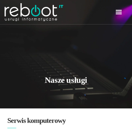
Nasze usługi
Serwis komputerowy