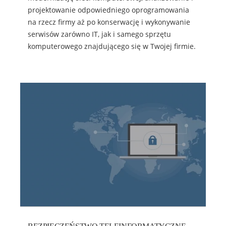
projektowanie odpowiedniego oprogramowania
na rzecz firmy aż po konserwację i wykonywanie
serwisów zarówno IT, jak i samego sprzętu
komputerowego znajdującego się w Twojej firmie.