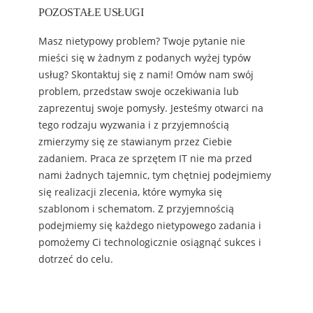
POZOSTAŁE USŁUGI
Masz nietypowy problem? Twoje pytanie nie
mieści się w żadnym z podanych wyżej typów
usług? Skontaktuj się z nami! Omów nam swój
problem, przedstaw swoje oczekiwania lub
zaprezentuj swoje pomysły. Jesteśmy otwarci na
tego rodzaju wyzwania i z przyjemnością
zmierzymy się ze stawianym przez Ciebie
zadaniem. Praca ze sprzętem IT nie ma przed
nami żadnych tajemnic, tym chętniej podejmiemy
się realizacji zlecenia, które wymyka się
szablonom i schematom. Z przyjemnością
podejmiemy się każdego nietypowego zadania i
pomożemy Ci technologicznie osiągnąć sukces i
dotrzeć do celu.