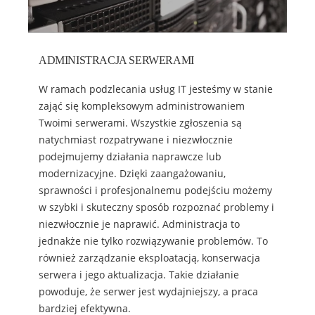
ADMINISTRACJA SERWERAMI
W ramach podzlecania usług IT jesteśmy w stanie
zająć się kompleksowym administrowaniem
Twoimi serwerami. Wszystkie zgłoszenia są
natychmiast rozpatrywane i niezwłocznie
podejmujemy działania naprawcze lub
modernizacyjne. Dzięki zaangażowaniu,
sprawności i profesjonalnemu podejściu możemy
w szybki i skuteczny sposób rozpoznać problemy i
niezwłocznie je naprawić. Administracja to
jednakże nie tylko rozwiązywanie problemów. To
również zarządzanie eksploatacją, konserwacja
serwera i jego aktualizacja. Takie działanie
powoduje, że serwer jest wydajniejszy, a praca
bardziej efektywna.